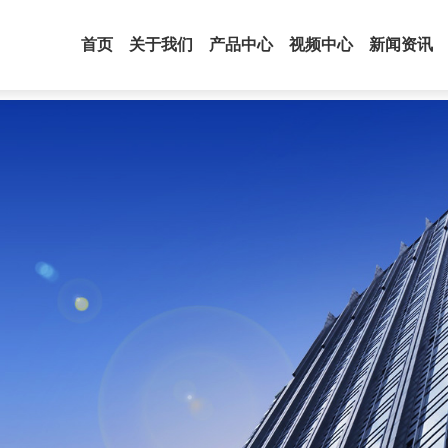
首页
关于我们
产品中心
视频中心
新闻资讯