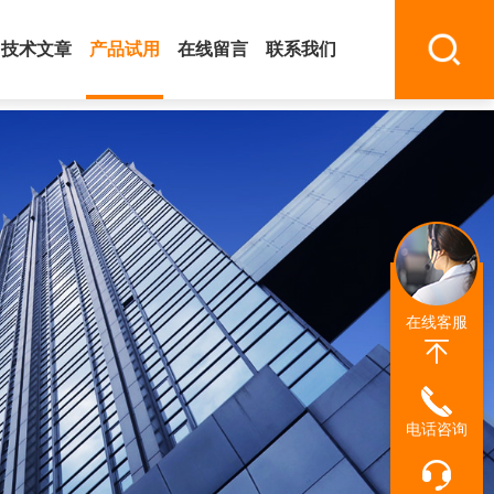
技术文章
产品试用
在线留言
联系我们
在线客服
电话咨询