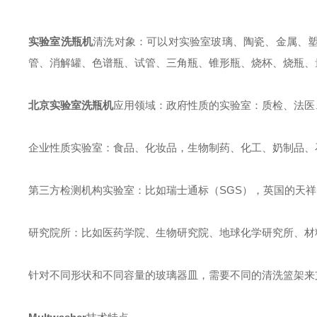
实验室洗瓶机
清洗对象：可以对实验室玻璃、陶瓷、金属、
管、消解罐、色谱瓶、试管、三角瓶、锥形瓶、烧杯、烧瓶、
北京实验室洗瓶机
应用领域：政府性质的实验室：质检、法医
企业性质实验室：食品、化妆品，生物制药、化工、奶制品、
第三方检测机构实验室：比如瑞士通标（
SGS
），英国的天祥
研究院所：比如医药学院、生物研究院、地球化学研究所、材
针对不同形状和不同容量的玻璃器皿，需要不同的清洗篮架来