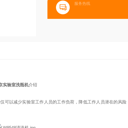
服务热线
京实验室洗瓶机
介绍
仅仅可以减少实验室工作人员的工作负荷，降低工作人员潜在的风险