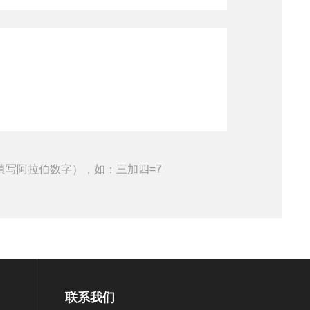
填写阿拉伯数字），如：三加四=7
联系我们