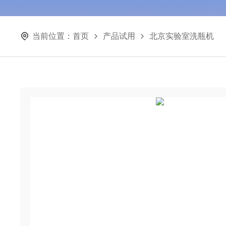
当前位置：
首页
产品试用
北京实验室洗瓶机