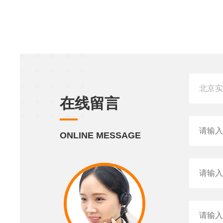
在线留言
ONLINE MESSAGE