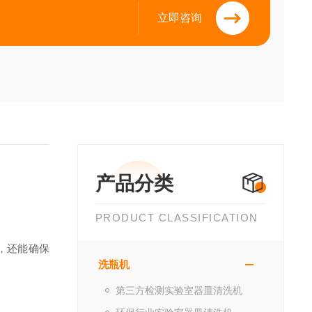
立即咨询
产品分类
PRODUCT CLASSIFICATION
，还能确保
洗瓶机
第三方检测实验室器皿清洗机