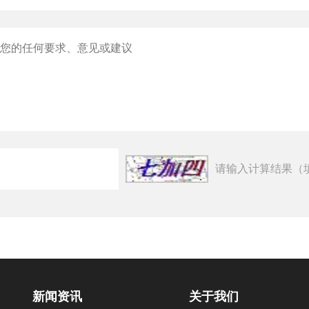
请输入计算结果（
新闻资讯
关于我们