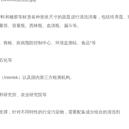
塑料和橡胶等材质各种形状尺寸的器皿进行清洗消毒，包括培养皿、
量筒、容量瓶、西林瓶、血清瓶、漏斗等。
、商检、疾病预防控制中心、环境监测站、食品*等
石化等
（
Intertek
）以及国内第三方检测机构。
料研究所、农业研究院等
支撑，针对不同特性的行业污染物，需要配备成分组合的清洗剂