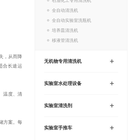
石油化工专用清洗机
全自动清洗机
全自动实验室洗瓶机
培养皿清洗机
移液管清洗机
失，从而降
无机物专用清洗机
适合长途运
实验室水处理设备
、温度、清
实验室清洗剂
储方案。每
实验室手推车