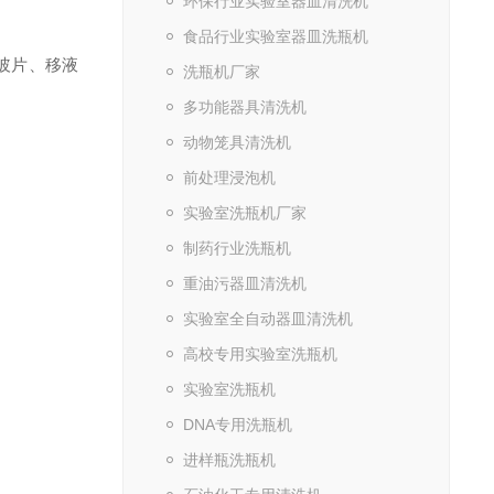
环保行业实验室器皿清洗机
食品行业实验室器皿洗瓶机
玻片、移液
洗瓶机厂家
多功能器具清洗机
动物笼具清洗机
前处理浸泡机
实验室洗瓶机厂家
制药行业洗瓶机
重油污器皿清洗机
实验室全自动器皿清洗机
高校专用实验室洗瓶机
实验室洗瓶机
DNA专用洗瓶机
进样瓶洗瓶机