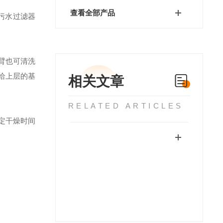
查看全部产品
污水过滤器
臂也可清洗
给上层的基
相关文章
RELATED ARTICLES
定干燥时间