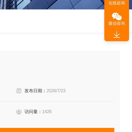
在线咨询
微信咨询
发布日期：
2026/7/23
访问量：
1426