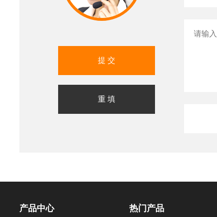
产品中心
热门产品