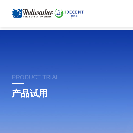
PRODUCT TRIAL
产品试用