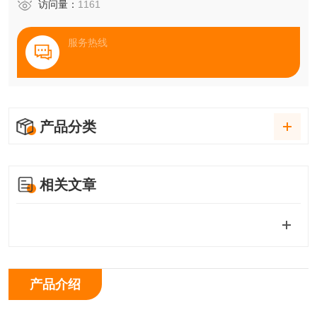
访问量：
1161
服务热线
产品分类
相关文章
产品介绍