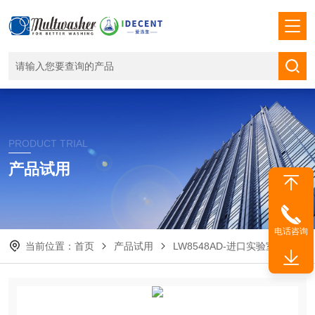
PRODUCT TRIAL
产品试用
电话咨询
当前位置：
首页
产品试用
LW8548AD-进口实验室洗瓶机