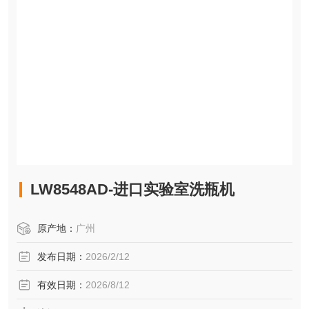
LW8548AD-进口实验室洗瓶机
原产地：
广州
发布日期：
2026/2/12
有效日期：
2026/8/12