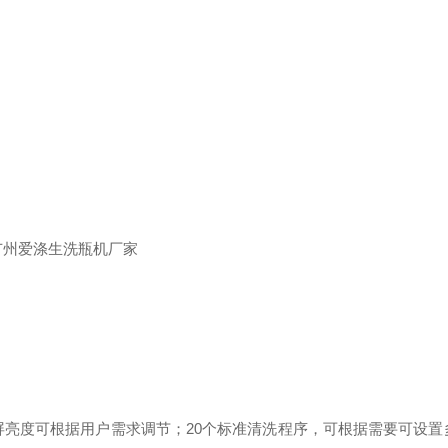
屏亮度可根据用户需求调节；
20个标准清洗程序，可根据需要可设置