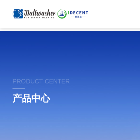
PRODUCT CENTER
产品中心