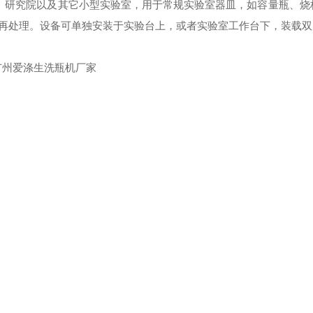
、研究院以及其它小型实验室，用于常规实验室器皿，如容量瓶、烧
再处理。设备可单独安装于实验台上，或者实验室工作台下，装载双