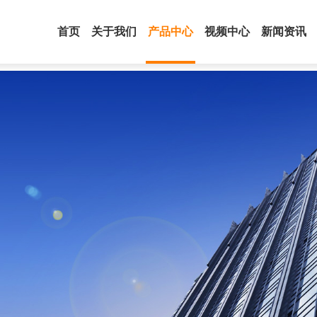
首页
关于我们
产品中心
视频中心
新闻资讯