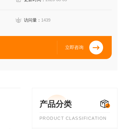
访问量：
1439
立即咨询
产品分类
PRODUCT CLASSIFICATION