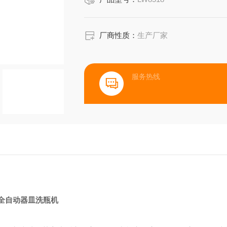
厂商性质：
生产厂家
服务热线
全自动器皿洗瓶机