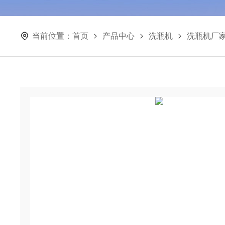
当前位置：
首页
产品中心
洗瓶机
洗瓶机厂