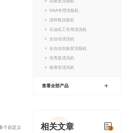
实验室洗瓶机
DNA专用洗瓶机
进样瓶洗瓶机
石油化工专用清洗机
全自动清洗机
全自动实验室洗瓶机
培养皿清洗机
移液管清洗机
查看全部产品
相关文章
多个自定义