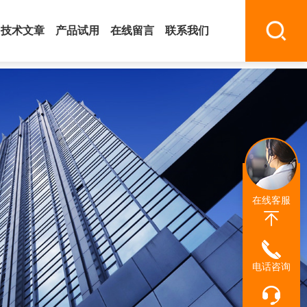
技术文章
产品试用
在线留言
联系我们
在线客服
电话咨询