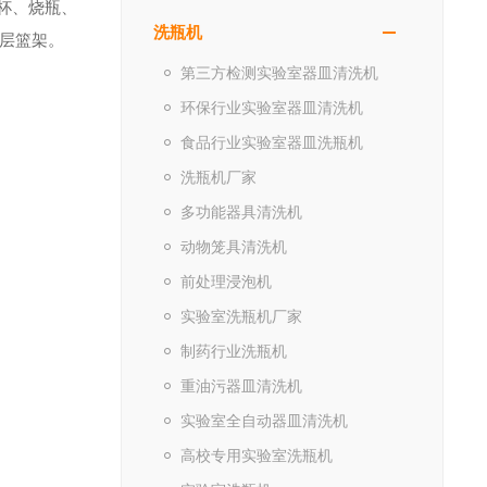
杯、烧瓶、
洗瓶机
层篮架。
第三方检测实验室器皿清洗机
环保行业实验室器皿清洗机
食品行业实验室器皿洗瓶机
洗瓶机厂家
多功能器具清洗机
动物笼具清洗机
前处理浸泡机
实验室洗瓶机厂家
制药行业洗瓶机
重油污器皿清洗机
实验室全自动器皿清洗机
高校专用实验室洗瓶机