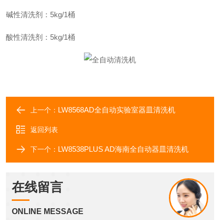
碱性清洗剂：
5kg/1桶
酸性清洗剂：
5kg/1桶
LW8568AD全自动实验室器皿清洗机
上一个：
返回列表
LW8538PLUS AD海南全自动器皿清洗机
下一个：
在线留言
ONLINE MESSAGE