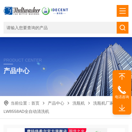
PRODUCT CENTER
产品中心
电话咨询
当前位置：
首页
产品中心
洗瓶机
洗瓶机厂家
LW8558AD全自动清洗机