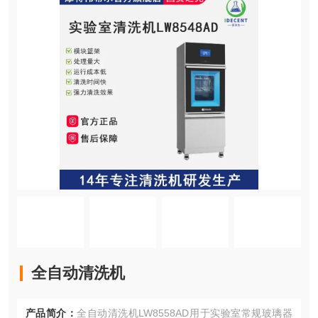
全自动清洗机
产品简介：
全自动清洗机LW8558AD用于实验室常规玻璃器