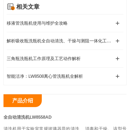
相关文章
移液管洗瓶机使用与维护全攻略
解析吸收瓶洗瓶机全自动清洗、干燥与测阻一体化工作原理
三角瓶洗瓶机工作原理及工艺动作解析
智能洁净：LW8508离心管洗瓶机全解析
产品介绍
全自动清洗机
LW8558AD
清洗机用于实验室常规玻璃器皿的清洗、 消毒和干燥。 该型号