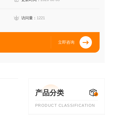
访问量：
1221
立即咨询
产品分类
PRODUCT CLASSIFICATION