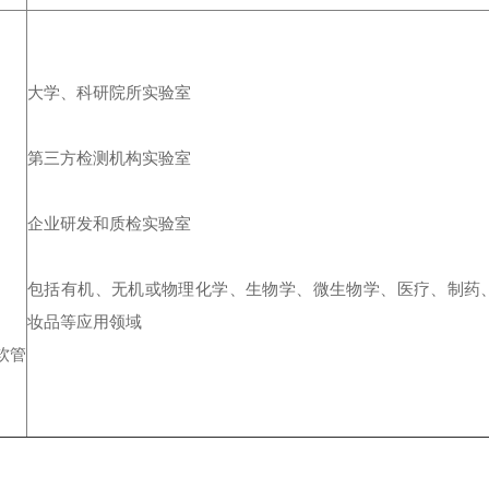
大学、科研院所实验室
第三方检测机构实验室
企业研发和质检实验室
包括有机、无机或物理化学、生物学、微生物学、医疗、制药
妆品等应用领域
软管