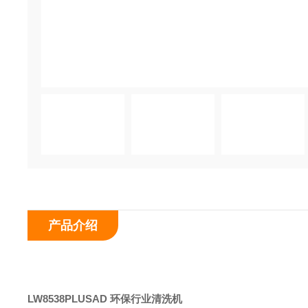
产品介绍
LW8538PLUSAD
环保行业清洗机