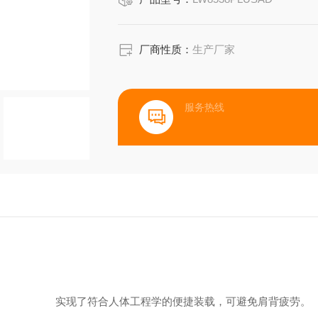
厂商性质：
生产厂家
服务热线
实现了符合人体工程学的便捷装载，可避免肩背疲劳。