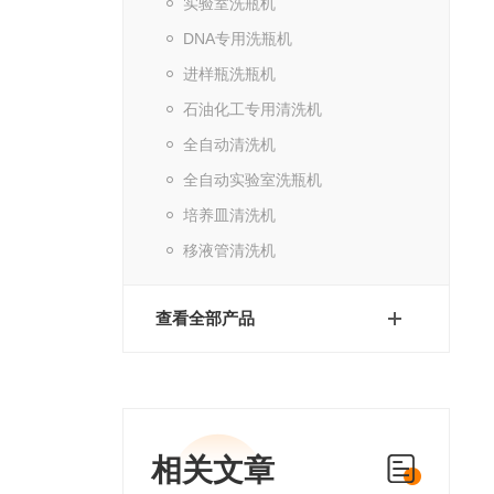
实验室洗瓶机
DNA专用洗瓶机
进样瓶洗瓶机
石油化工专用清洗机
全自动清洗机
全自动实验室洗瓶机
培养皿清洗机
移液管清洗机
查看全部产品
相关文章