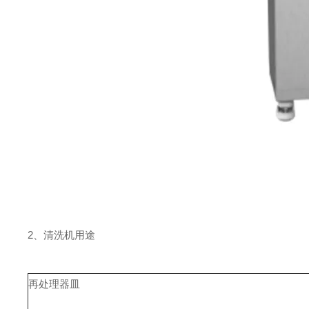
2、清洗机用途
再处理器皿