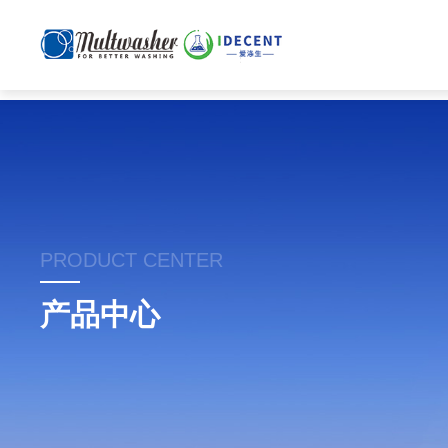
PRODUCT CENTER
产品中心