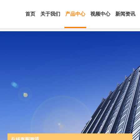
首页
关于我们
产品中心
视频中心
新闻资讯