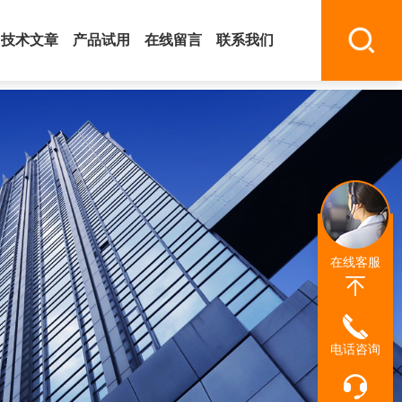
技术文章
产品试用
在线留言
联系我们
在线客服
电话咨询