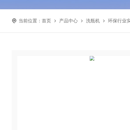
当前位置：
首页
产品中心
洗瓶机
环保行业