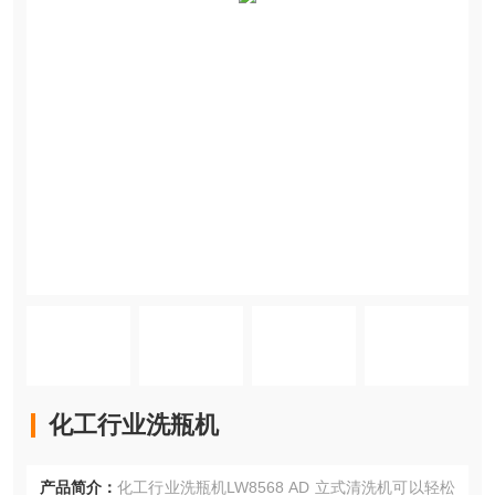
化工行业洗瓶机
产品简介：
化工行业洗瓶机LW8568 AD 立式清洗机可以轻松