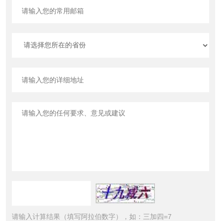
请输入计算结果（填写阿拉伯数字），如：三加四=7