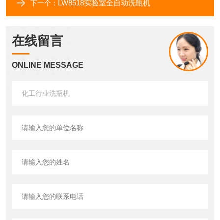
LW8518实验室全自动洗瓶机
下一个：
在线留言
ONLINE MESSAGE