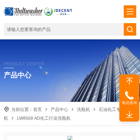
PRODUCT CENTER
产品中心
电话咨询
当前位置：
首页
产品中心
洗瓶机
石油化工专用清洗
机
LW8568 AD化工行业洗瓶机