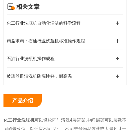
相关文章
化工行业洗瓶机自动化清洁的科学流程
精益求精：石油行业洗瓶机标准操作规程
石油行业洗瓶机操作规程
玻璃器皿清洗机防腐性好，耐高温
产品介绍
化工行业洗瓶机
可以轻松同时清洗
4
层篮架
,
中间层架可以装载不
同的装载位，以适应不同尺寸，不同型号物品装载或大量尺寸一