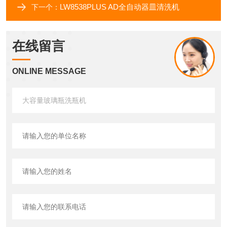
LW8538PLUS AD全自动器皿清洗机
下一个：
在线留言
ONLINE MESSAGE