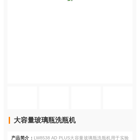
大容量玻璃瓶洗瓶机
产品简介：
LW8538 AD PLUS大容量玻璃瓶洗瓶机用于实验