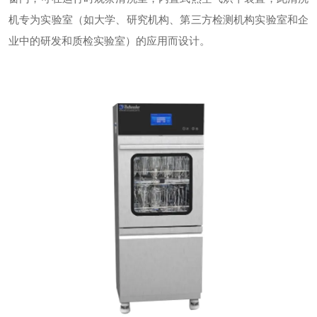
机专为实验室（如大学、研究机构、第三方检测机构实验室和企
业中的研发和质检实验室）的应用而设计。