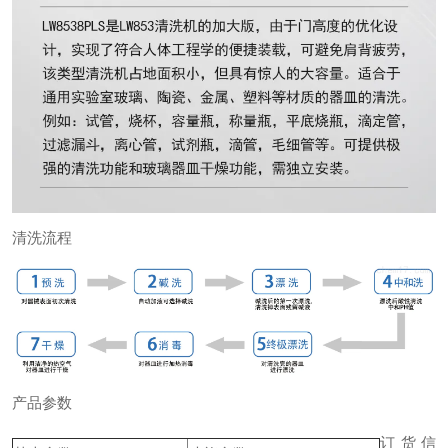
清洗流程
产品参数
订货信