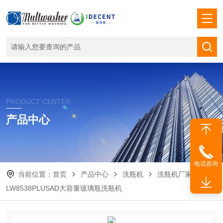
PRODUCT CENTER
产品中心
电话咨询
当前位置：
首页
产品中心
洗瓶机
洗瓶机厂家
LW8538PLUSAD大容量玻璃瓶洗瓶机