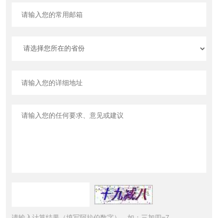
请输入计算结果（填写阿拉伯数字），如：三加四=7