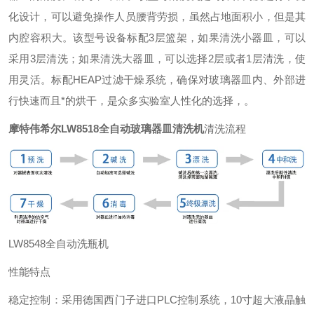
化设计，可以避免操作人员腰背劳损，虽然占地面积小，但是其
内腔容积大。该型号设备标配3层篮架，如果清洗小器皿，可以
采用3层清洗；如果清洗大器皿，可以选择2层或者1层清洗，使
用灵活。标配HEAP过滤干燥系统，确保对玻璃器皿内、外部进
行快速而且*的烘干，是众多实验室人性化的选择，。
摩特伟希尔LW8518全自动玻璃器皿清洗机
清洗流程
LW8548全自动洗瓶机
性能特点
稳定控制：采用德国西门子进口PLC控制系统，10寸超大液晶触