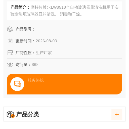
产品简介：
摩特伟希尔LW8518全自动玻璃器皿清洗机用于实
验室常规玻璃器皿的清洗、 消毒和干燥。
产品型号：
更新时间：
2026-08-03
厂商性质：
生产厂家
访问量：
868
服务热线
产品分类