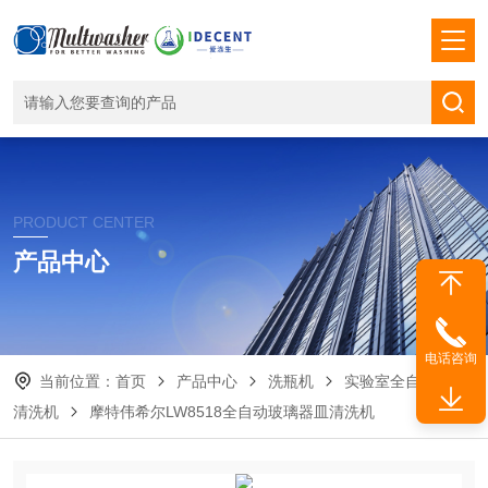
PRODUCT CENTER
产品中心
电话咨询
当前位置：
首页
产品中心
洗瓶机
实验室全自动器皿
清洗机
摩特伟希尔LW8518全自动玻璃器皿清洗机