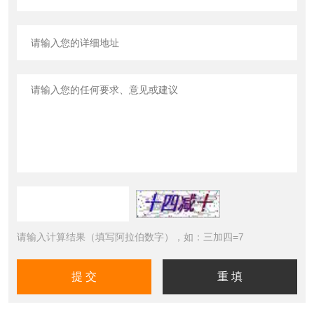
请输入计算结果（填写阿拉伯数字），如：三加四=7