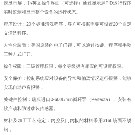
摸显示屏，中/英文操作界面（可选择）通过显示屏PID运行程序
实时监测和显示整个设备的运行状态。
程序设计：20个标准清洗程序，客户可根据需要可设置20个自定
义清洗程序。
人性化装置：美国原装的电子门锁，可以通过按键、程序和手动
三种方式打开。
操作权限：三级管理权限，每个等级拥有相应的可设置权限。
安全保护：控制系统应对设备的异常和偏离情况进行报警，能够
实现自动声音报警，
关键件控制：瑞典进口0-600L/min循环泵（Perfecta），安装有
软启动和防过载装传感器。
材料及加工工艺稳定：内腔及门内板的材料采用316L镜面不锈
钢，