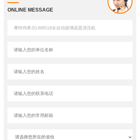
ONLINE MESSAGE