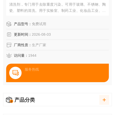
清洗剂，专门用于去除重度污染。可用于玻璃、不锈钢、陶
瓷、塑料的清洗。用于实验室、制药工业、化妆品工业、石
油化学工业的清洗。不适用于清洗铝、阳极花铝（阳极氧化
铝）、锌、有色金属材质的器皿。
产品型号：
免费试用
更新时间：
2026-08-03
厂商性质：
生产厂家
访问量：
1944
服务热线
产品分类