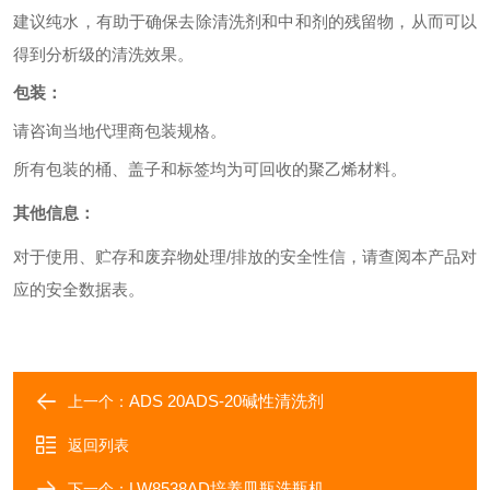
建议纯水，有助于确保去除清洗剂和中和剂的残留物，从而可以
得到分析级的清洗效果。
包装：
请咨询当地代理商包装规格。
所有包装的桶、盖子和标签均为可回收的聚乙烯材料。
其他信息：
对于使用、贮存和废弃物处理
/排放的安全性信，请查阅本产品对
应的安全数据表。
ADS 20ADS-20碱性清洗剂
上一个：
返回列表
LW8538AD培养皿瓶洗瓶机
下一个：