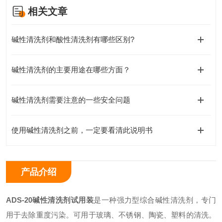
相关文章
碱性清洗剂和酸性清洗剂有哪些区别?
碱性清洗剂的主要用途在哪些方面？
碱性清洗剂需要注意的一些安全问题
使用碱性清洗剂之前，一定要看清此说明书
产品介绍
ADS-20碱性清洗剂试用装
是一种强力型综合碱性清洗剂，专门
用于去除重度污染。可用于玻璃、不锈钢、陶瓷、塑料的清洗。