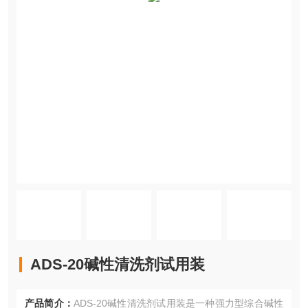
ADS-20碱性清洗剂试用装
产品简介：
ADS-20碱性清洗剂试用装是一种强力型综合碱性