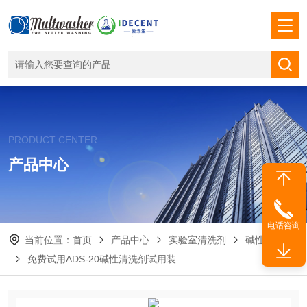
PRODUCT CENTER
产品中心
电话咨询
当前位置：
首页
产品中心
实验室清洗剂
碱性清洗剂
免费试用ADS-20碱性清洗剂试用装