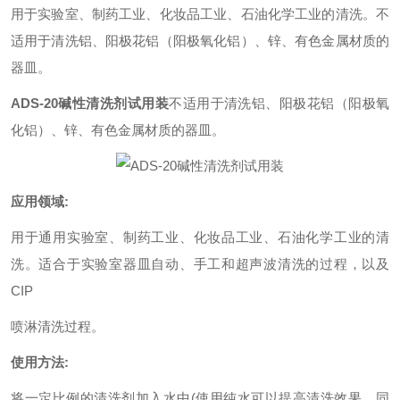
用于实验室、制药工业、化妆品工业、石油化学工业的清洗。不
适用于清洗铝、阳极花铝（阳极氧化铝）、锌、有色金属材质的
器皿。
ADS-20碱性清洗剂试用装
不适用于清洗铝、阳极花铝（阳极氧
化铝）、锌、有色金属材质的器皿。
应用领域:
用于通用实验室、制药工业、化妆品工业、石油化学工业的清
洗。适合于实验室器皿自动、手工和超声波清洗的过程，以及
CIP
喷淋清洗过程。
使用方法:
将一定比例的清洗剂加入水中(使用纯水可以提高清洗效果，同