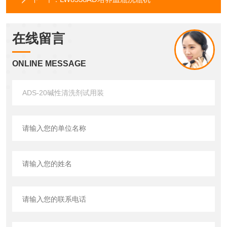
在线留言
ONLINE MESSAGE