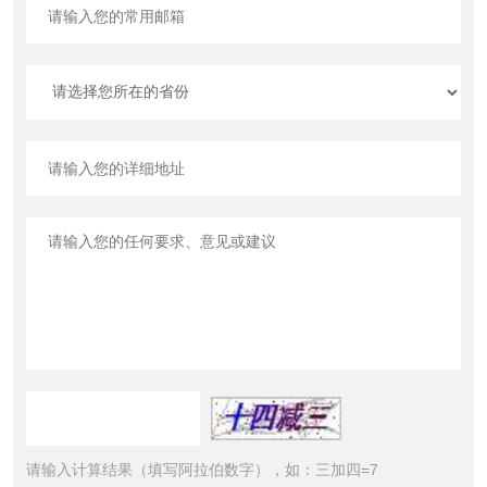
请输入计算结果（填写阿拉伯数字），如：三加四=7