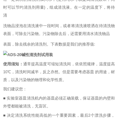
时可以节约清洗剂用量)，组成清洗液。在一定的温度下，将待
清
洗物品浸泡在清洗液中一段时间，或者将清洗液喷洒在待清洗物
表面，可除去污染物。污染物除去后，还需要用清水清洗物品
表面，除去残余的清洗剂。下表数据是我们的推荐值:
使用须知：
通常提高温度可缩短清洗间，依依照规律，温度提高
10℃，清洗时间减半，反之亦然。但是需要考虑器皿 的用途，材
质，以及污染物的物理和化学性质。
我们建议您：
■ 实验室器皿清洗机内的器皿必须正确装载，保证器皿的内壁和
外璧都能被清洗，无盲区。
■ 决定清洗系统性能高低的一个重要因素，最后2个漂洗步骤，