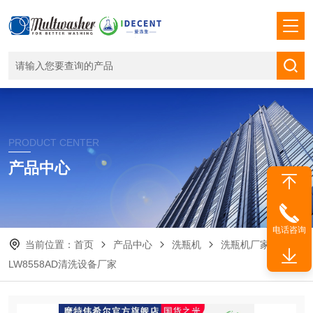
PRODUCT CENTER
产品中心
电话咨询
当前位置：
首页
产品中心
洗瓶机
洗瓶机厂家
LW8558AD清洗设备厂家