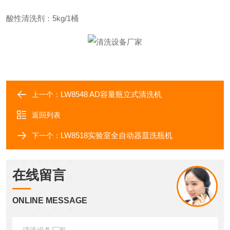
酸性清洗剂：
5kg/1桶
LW8548 AD容量瓶立式清洗机
上一个：
返回列表
LW8518实验室全自动器皿洗瓶机
下一个：
在线留言
ONLINE MESSAGE