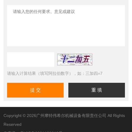
请输入计算结果（填写阿拉伯数字），如：三加四=7
Copyright © 2026广州摩特伟希尔机械设备有限责任公司 All Rights
Reserved