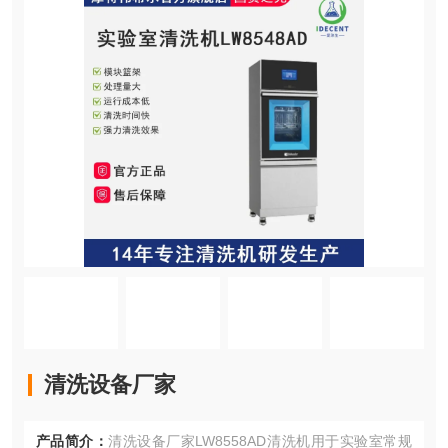
清洗设备厂家
产品简介：
清洗设备厂家LW8558AD清洗机用于实验室常规