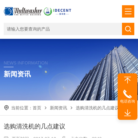
NEWS INFORMATION
新闻资讯
电话咨询
当前位置：
首页
新闻资讯
选购清洗机的几点建议
选购清洗机的几点建议