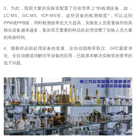
3、
为此，我国大量的实验室配置了目前世界上*的检测设备，如：
LC-MS、GC-MS、ICP-MS等。这些设备的检测精度*，可以达到
PPM或PPB级，同时检测效率也大大提高，实验室人员需要操作的高
精尖设备越来越多，复杂而又繁重的样品前处理浪费了实验人员大量
的有效时间。
4、
随着样品前处理设备的发展，全自动固相萃取仪、GPC凝胶净
化、全自动微波消解仪等设备的应用，已能基本解决实验室的更率的
低下问题。