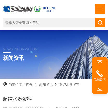
NEWS INFORMATION
新闻资讯
电话咨询
当前位置：
首页
新闻资讯
超纯水器资料
超纯水器资料