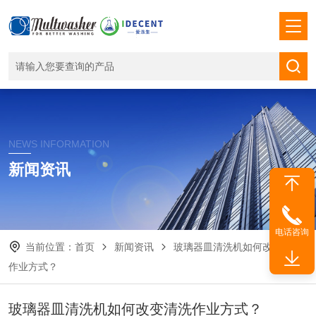
NEWS INFORMATION
新闻资讯
电话咨询
当前位置：
首页
新闻资讯
玻璃器皿清洗机如何改变清洗
作业方式？
玻璃器皿清洗机如何改变清洗作业方式？