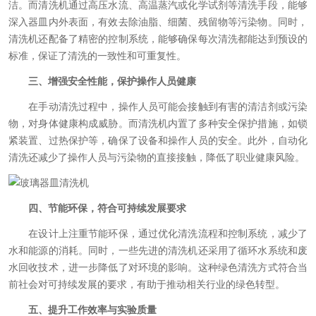
洁。而清洗机通过高压水流、高温蒸汽或化学试剂等清洗手段，能够
深入器皿内外表面，有效去除油脂、细菌、残留物等污染物。同时，
清洗机还配备了精密的控制系统，能够确保每次清洗都能达到预设的
标准，保证了清洗的一致性和可重复性。
三、增强安全性能，保护操作人员健康
在手动清洗过程中，操作人员可能会接触到有害的清洁剂或污染
物，对身体健康构成威胁。而清洗机内置了多种安全保护措施，如锁
紧装置、过热保护等，确保了设备和操作人员的安全。此外，自动化
清洗还减少了操作人员与污染物的直接接触，降低了职业健康风险。
四、节能环保，符合可持续发展要求
在设计上注重节能环保，通过优化清洗流程和控制系统，减少了
水和能源的消耗。同时，一些先进的清洗机还采用了循环水系统和废
水回收技术，进一步降低了对环境的影响。这种绿色清洗方式符合当
前社会对可持续发展的要求，有助于推动相关行业的绿色转型。
五、提升工作效率与实验质量