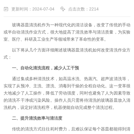
更新时间：2024-07-04
点击次数：2214
玻璃器皿清洗机作为一种现代化的清洁设备，改变了传统的手动
或半自动清洗作业方式，很大地提高了清洗效率与清洁质量，为实验
室、医疗、科研及工业生产等领域带来了革命性的变革。
以下将从几个方面详细阐述玻璃器皿清洗机如何改变清洗作业方
式：
一、自动化清洗流程，减少人工干预
通过集成多种清洗技术，如高温水洗、热蒸汽、超声波清洗等，
实现了从预冲、主洗、漂洗、消毒到干燥的全程自动化。这一变革很
大地减少了人工操作，降低了劳动强度，同时也避免了人为因素导致
的清洗不干净或污染风险。操作人员只需将待清洗的玻璃器皿放入清
洗机内，设定好清洗程序，机器便能自动完成整个清洗过程。
二、提升清洗效率与清洁度
传统的清洗方式往往耗时费力，且难以保证每个器皿都能得到清