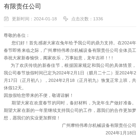
有限责任公司
更新时间：2024-01-18
点击次数：1336
尊敬的各位：
您们好！首先感谢大家在兔年给予我公司的鼎力支持。在2024年
春节即将来临之际，广州摩特伟希尔机械设备有限责任公司全体员工
恭祝大家新春愉快，阖家欢乐，万事如意，龙年吉祥！!！
为了欢庆传统的新春佳节，根据国家规定和我公司的具体情景，
我公司春节放假时间已定为2024年2月1日（腊月二十二）至2024年2
月17日（正月初八），2024年2月18（正月初九）恢复正常上班，共
休假12天。
因放假给您带来的不便，敬请谅解！
期望大家在欢度春节的同时，备好材料，为龙年生产做好准备。
期望大家在新的一年里继续支持我公司的工作，愿我们的合作更加梦
想，愿我们的实业更加辉煌！
广州摩特伟希尔机械设备有限责任公司
2024年1月18日