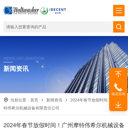
NEWS INFORMATION
新闻资讯
电话咨询
当前位置：
首页
新闻资讯
2024年春节放假时间！广州摩
特伟希尔机械设备有限责任公司
2024年春节放假时间！广州摩特伟希尔机械设备