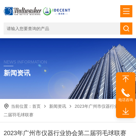
NEWS INFORMATION
新闻资讯
电话咨询
当前位置：
首页
新闻资讯
2023年广州市仪器行业协会第
二届羽毛球联赛
2023年广州市仪器行业协会第二届羽毛球联赛