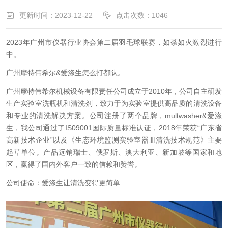
更新时间：2023-12-22
点击次数：1046
2023年广州市仪器行业协会第二届羽毛球联赛，如荼如火激烈进行
中。
广州摩特伟希尔&爱涤生怎么打都队。
广州摩特伟希尔机械设备有限责任公司成立于2010年，公司自主研发
生产实验室洗瓶机和清洗剂，致力于为实验室提供高品质的清洗设备
和专业的清洗解决方案。公司注册了两个品牌，multwasher&爱涤
生，我公司通过了IS09001国际质量标准认证，2018年荣获“广东省
高新技术企业”以及《生态环境监测实验室器皿清洗技术规范》主要
起草单位。产品远销瑞士、俄罗斯、澳大利亚、新加坡等国家和地
区，赢得了国内外客户一致的信赖和赞誉。
公司使命：爱涤生让清洗变得更简单