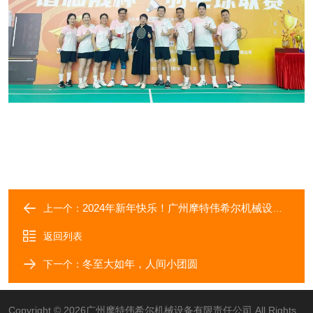
2024年新年快乐！广州摩特伟希尔机械设备有限责任公司放假通知
上一个：
返回列表
冬至大如年，人间小团圆
下一个：
Copyright © 2026广州摩特伟希尔机械设备有限责任公司 All Rights