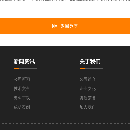
返回列表
新闻资讯
关于我们
清洗机
公司新闻
公司简介
技术文章
企业文化
瓶清洗机
资料下载
资质荣誉
成功案例
加入我们