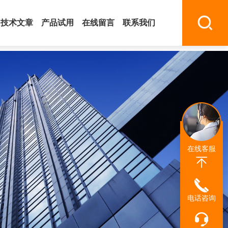
技术文章
产品试用
在线留言
联系我们
在线客服
电话咨询