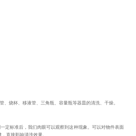
管、烧杯、移液管、三角瓶、容量瓶等器皿的清洗、干燥。
到一定标准后，我们肉眼可以观察到这种现象。可以对物件表面
键，直接影响清洗效果。