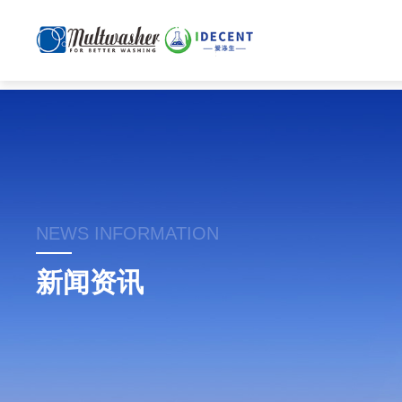
NEWS INFORMATION
新闻资讯