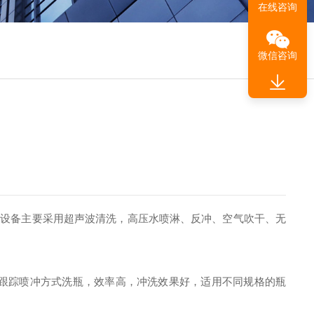
在线咨询
微信咨询
该设备主要采用超声波清洗，高压水喷淋、反冲、空气吹干、无
跟踪喷冲方式洗瓶，效率高，冲洗效果好，适用不同规格的瓶