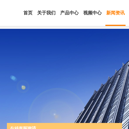
首页
关于我们
产品中心
视频中心
新闻资讯