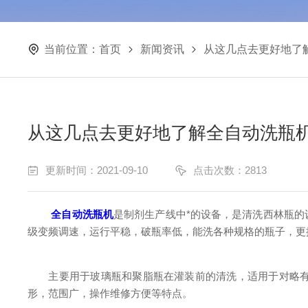
当前位置：
首页
新闻资讯
从这几点去更好地了
从这几点去更好地了解全自动洗瓶
更新时间：2021-09-10
点击次数：2813
全
自动洗瓶机
是制剂生产线中*的设备，是清洗西林瓶
级变频调速，运行平稳，破瓶率低，能洗各种规格的瓶子，更
主要用于玻璃瓶和聚脂瓶在灌装前的清洗，适用于对略有浮
形，范围广，操作维修方便等特点。