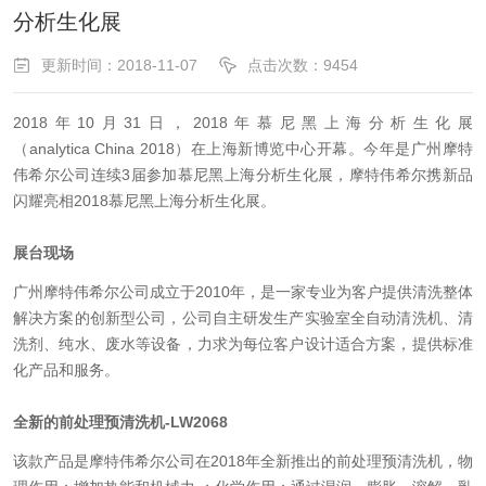
分析生化展
更新时间：2018-11-07
点击次数：9454
2018年10月31日，2018年慕尼黑上海分析生化展
（analytica China 2018）在上海新博览中心开幕。今年是广州摩特
伟希尔公司连续3届参加慕尼黑上海分析生化展，摩特伟希尔携新品
闪耀亮相2018慕尼黑上海分析生化展。
展台现场
广州摩特伟希尔公司成立于2010年，是一家专业为客户提供清洗整体
解决方案的创新型公司，公司自主研发生产实验室全自动清洗机、清
洗剂、纯水、废水等设备，力求为每位客户设计适合方案，提供标准
化产品和服务。
全新
的前处理预清洗机-LW2068
该款产品是摩特伟希尔公司在2018年全新推出的前处理预清洗机，物