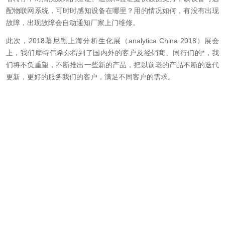
配物联网系统，可时时感知设备在哪里？用的情况如何，有没有出现
故障，出现故障会自动通知厂家上门维修。
此次，2018慕尼黑上海分析生化展（analytica China 2018）展会
上，我们摩特伟希尔得到了国内外的客户及经销商、同行们的*，我
们将不负重望，不断推出一些新的产品，把以前老的产品不断的迭代
更新，更好的服务我们的客户，满足不同客户的需求。