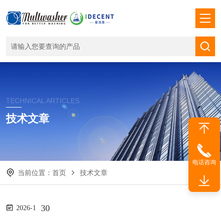
TECHNICAL ARTICLES
技术文章
电话咨询
当前位置：
首页
技术文章
30
2026-1