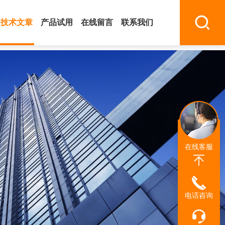
技术文章
产品试用
在线留言
联系我们
在线客服
电话咨询