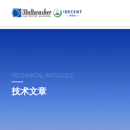
TECHNICAL ARTICLES
技术文章