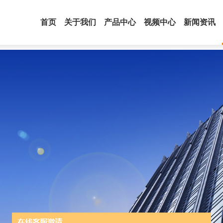
首页
关于我们
产品中心
视频中心
新闻资讯