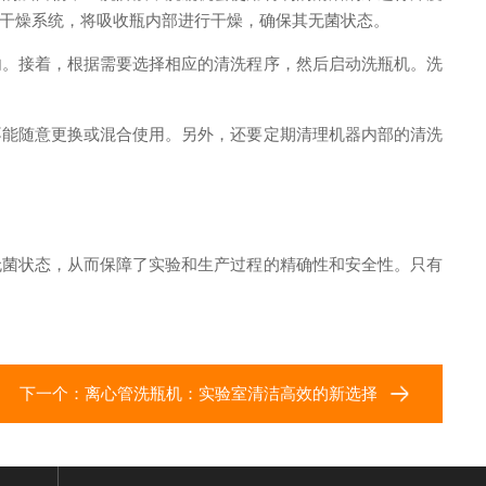
干燥系统，将吸收瓶内部进行干燥，确保其无菌状态。
。接着，根据需要选择相应的清洗程序，然后启动洗瓶机。洗
能随意更换或混合使用。另外，还要定期清理机器内部的清洗
菌状态，从而保障了实验和生产过程的精确性和安全性。只有
下一个：
离心管洗瓶机：实验室清洁高效的新选择