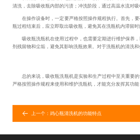
清洗，去除吸收瓶内部的污渍；冲洗阶段，通过高温水流对吸
在操作设备时，一定要严格按照操作规程执行。首先，要确
瓶过程结束后，应立即取出吸收瓶，避免其在洗瓶机内滞留时
吸收瓶洗瓶机在使用过程中，也需要定期进行维护保养，以
剂残留物和尘垢，避免其影响洗瓶效果。对于洗瓶机的清洗和
总的来说，吸收瓶洗瓶机是实验和生产过程中至关重要的设
严格按照操作规程来使用和维护洗瓶机，才能充分发挥其功能
上一个：
鸡心瓶清洗机的功能特点