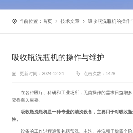
当前位置：
首页
技术文章
吸收瓶洗瓶机的操作
吸收瓶洗瓶机的操作与维护
更新时间：2024-12-24
点击次数：1428
在各种医疗、科研和工业场所，无菌操作的需求日益增多。
变得至关重要。
吸收瓶洗瓶机是一种专业的清洗设备，主要用于对吸收瓶
性。
设备的工作过程通常包括预洗、主洗、冲洗和干燥四个阶段