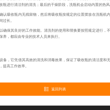
收瓶进行清洁剂的清洗；最后的干燥阶段，洗瓶机会启动内置的热风
认吸收瓶内无残留物，然后将吸收瓶按规定的位置摆放在洗瓶机内
间过长。
确保其良好的工作效能。清洗剂的使用和替换要按照规定进行，不
保养，都应由专业的技术人员来执行。
备，它凭借其高效的清洗和消毒效果，保证了吸收瓶的清洁度和无
，提高工作效率。
返回列表