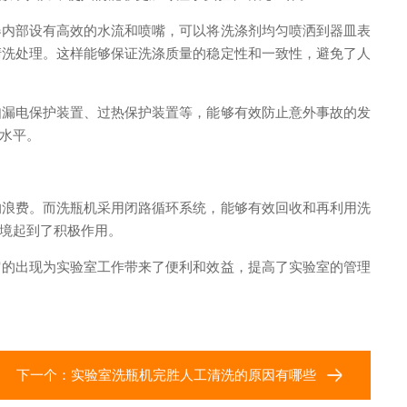
内部设有高效的水流和喷嘴，可以将洗涤剂均匀喷洒到器皿表
清洗处理。这样能够保证洗涤质量的稳定性和一致性，避免了人
漏电保护装置、过热保护装置等，能够有效防止意外事故的发
水平。
浪费。而洗瓶机采用闭路循环系统，能够有效回收和再利用洗
境起到了积极作用。
的出现为实验室工作带来了便利和效益，提高了实验室的管理
下一个：
实验室洗瓶机完胜人工清洗的原因有哪些