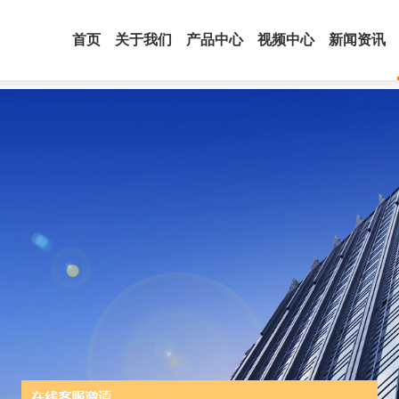
首页
关于我们
产品中心
视频中心
新闻资讯