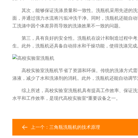
其次，能够保证洗涤质量和一致性。洗瓶机采用先进的洗涤
面，并通过强力水流将污垢冲洗干净。同时，洗瓶机还能自动
工洗涤中因个体差异而导致的洗涤效果不一致的问题。
第三，具有良好的安全性。洗瓶机在设计和制造过程中考虑
生。此外，洗瓶机还具备自动排水和干燥功能，使得洗涤完成
高校实验室洗瓶机节省了资源和环保。传统的洗涤方式需要
涤液，减少了水和洗涤剂的消耗。此外，洗瓶机还能自动调节
综上所述，高校实验室洗瓶机具有提高工作效率、保证洗涤
水平和工作效率，是现代高校实验室*重要设备之一。
上一个：
三角瓶洗瓶机的技术原理