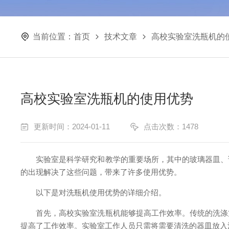
当前位置：
首页
技术文章
高校实验室洗瓶机的
高校实验室洗瓶机的使用优势
更新时间：2024-01-11
点击次数：1478
实验室是科学研究和教学的重要场所，其中的玻璃器皿、试
的出现解决了这些问题，带来了许多使用优势。
以下是对洗瓶机使用优势的详细介绍。
首先，高校实验室洗瓶机能够提高工作效率。传统的洗涤方
提高了工作效率。实验室工作人员只需将需要清洗的器皿放入