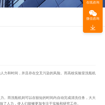
在线咨询
微信咨询
人力和时间，并且存在交叉污染的风险。而高校实验室洗瓶机
力。而洗瓶机则可以在较短的时间内自动完成清洗任务，大大
放了人力，使人们能够更加专注于实验和研究工作。