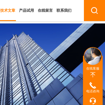
技术文章
产品试用
在线留言
联系我们
在线客服
电话咨询