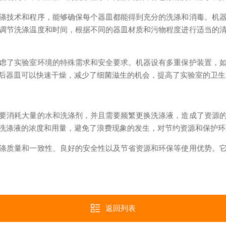
技术和程序，能够确保每个器皿都能得到充分的洗涤和消毒。机器
调节洗涤温度和时间，根据不同的器皿材质和污物程度进行适当的
了实验室环境的特殊需求和安全要求。机器设有多重保护装置，如
后器皿可以快速干燥，减少了细菌滋生的机会，提高了实验室的卫生
消耗大量的水和洗涤剂，并且需要频繁更换洗涤液，造成了资源的
洗涤液的浓度和用量，避免了浪费现象的发生，对节约资源和保护环
质量和一致性、良好的安全性以及节省资源和环保等使用优势。它
返回列表