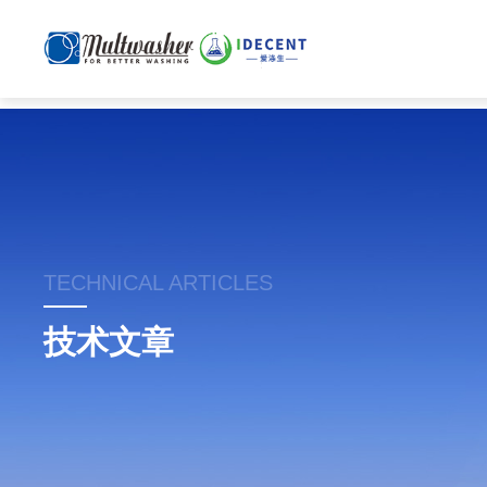
TECHNICAL ARTICLES
技术文章