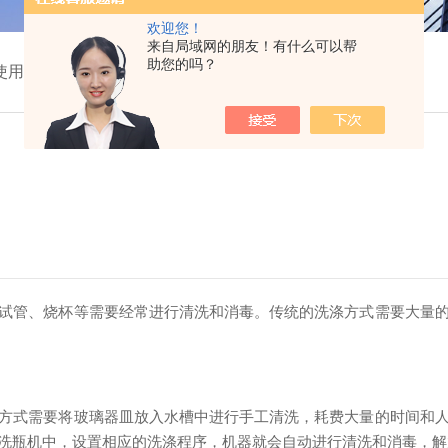
欢迎您！
来自局域网的朋友！有什么可以帮
助您的吗？
使用优势
管、烧杯等需要经常进行清洗和消毒。传统的洗涤方式需要大量的
式需要将玻璃器皿放入水槽中进行手工清洗，耗费大量的时间和人
洗瓶机中，设置相应的洗涤程序，机器就会自动进行清洗和消毒，解