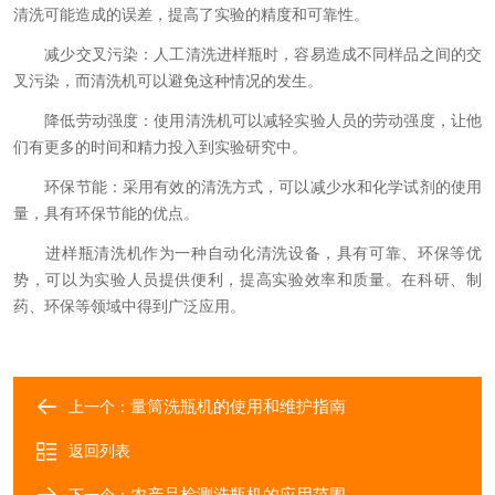
清洗可能造成的误差，提高了实验的精度和可靠性。
减少交叉污染：人工清洗进样瓶时，容易造成不同样品之间的交
叉污染，而清洗机可以避免这种情况的发生。
降低劳动强度：使用清洗机可以减轻实验人员的劳动强度，让他
们有更多的时间和精力投入到实验研究中。
环保节能：采用有效的清洗方式，可以减少水和化学试剂的使用
量，具有环保节能的优点。
进样瓶清洗机作为一种自动化清洗设备，具有可靠、环保等优
势，可以为实验人员提供便利，提高实验效率和质量。在科研、制
药、环保等领域中得到广泛应用。
量筒洗瓶机的使用和维护指南
上一个：
返回列表
农产品检测洗瓶机的应用范围