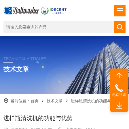
TECHNICAL ARTICLES
技术文章
电话咨询
当前位置：
首页
技术文章
进样瓶清洗机的功能与优势
进样瓶清洗机的功能与优势