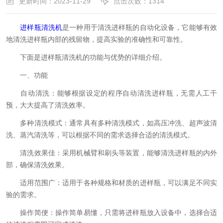
更新时间：2023-11-29
点击次数：1314
进样瓶清洗机
是一种用于清洗进样瓶的自动化设备，它能够有效
地清洗进样瓶内部的残留物，提高实验的准确性和可靠性。
下面是进样瓶清洗机的功能与优势的详细介绍。
一、功能
自动清洗：能够根据设定的程序自动清洗进样瓶，无需人工干
预，大大提高了清洗效率。
多种清洗模式：通常具有多种清洗模式，如高压冲洗、超声波清
洗、蒸汽清洗等，可以根据不同的需求选择合适的清洗模式。
清洗效果佳：采用机械臂和刷头等装置，能够清洗进样瓶的内外
部，确保清洗效果。
适用范围广：适用于各种规格和材质的进样瓶，可以满足不同实
验的需求。
操作简便：操作简单易懂，只需将进样瓶放入设备中，选择合适