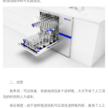
的清洗程序即可完成清洗。
二、优势
效率高：可以快速、有效地清洗多个进样瓶，大大节省了人工清
洗的时间和人力成本。
保证精度：由于进样瓶清洗机可以清洗进样瓶内部，避免了人工