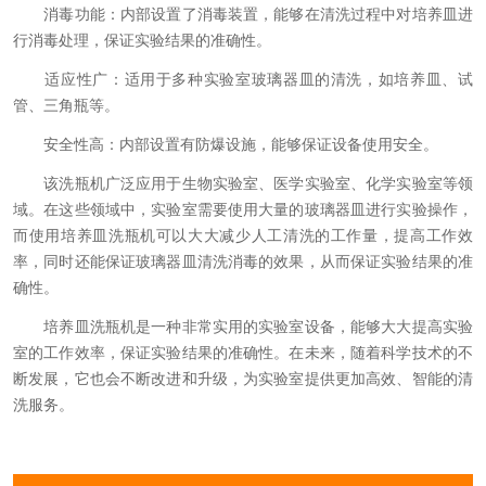
消毒功能：内部设置了消毒装置，能够在清洗过程中对培养皿进
行消毒处理，保证实验结果的准确性。
适应性广：适用于多种实验室玻璃器皿的清洗，如培养皿、试
管、三角瓶等。
安全性高：内部设置有防爆设施，能够保证设备使用安全。
该洗瓶机广泛应用于生物实验室、医学实验室、化学实验室等领
域。在这些领域中，实验室需要使用大量的玻璃器皿进行实验操作，
而使用培养皿洗瓶机可以大大减少人工清洗的工作量，提高工作效
率，同时还能保证玻璃器皿清洗消毒的效果，从而保证实验结果的准
确性。
培养皿洗瓶机是一种非常实用的实验室设备，能够大大提高实验
室的工作效率，保证实验结果的准确性。在未来，随着科学技术的不
断发展，它也会不断改进和升级，为实验室提供更加高效、智能的清
洗服务。