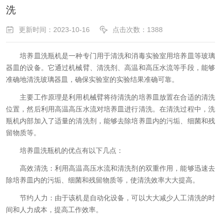
洗
更新时间：2023-10-16
点击次数：1388
培养皿洗瓶机是一种专门用于清洗和消毒实验室用培养皿等玻璃
器皿的设备。它通过机械臂、清洗剂、高温和高压水流等手段，能够
准确地清洗玻璃器皿，确保实验室的实验结果准确可靠。
主要工作原理是利用机械臂将待清洗的培养皿放置在合适的清洗
位置，然后利用高温高压水流对培养皿进行清洗。在清洗过程中，洗
瓶机内部加入了适量的清洗剂，能够去除培养皿内的污垢、细菌和残
留物质等。
培养皿洗瓶机的优点有以下几点：
高效清洗：利用高温高压水流和清洗剂的双重作用，能够迅速去
除培养皿内的污垢、细菌和残留物质等，使清洗效率大大提高。
节约人力：由于该机是自动化设备，可以大大减少人工清洗的时
间和人力成本，提高工作效率。