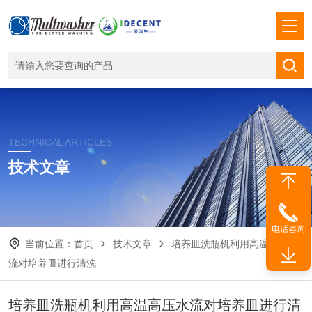
TECHNICAL ARTICLES
技术文章
电话咨询
当前位置：
首页
技术文章
培养皿洗瓶机利用高温高压水
流对培养皿进行清洗
培养皿洗瓶机利用高温高压水流对培养皿进行清