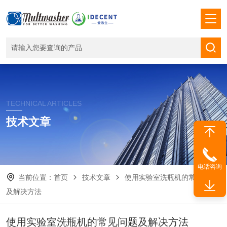
TECHNICAL ARTICLES
技术文章
电话咨询
当前位置：
首页
技术文章
使用实验室洗瓶机的常见问题
及解决方法
使用实验室洗瓶机的常见问题及解决方法