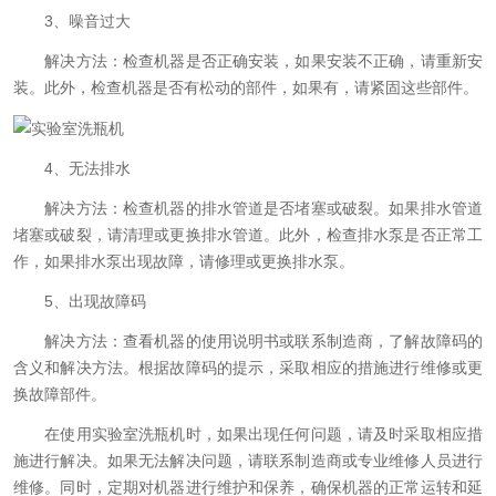
3、噪音过大
解决方法：检查机器是否正确安装，如果安装不正确，请重新安
装。此外，检查机器是否有松动的部件，如果有，请紧固这些部件。
4、无法排水
解决方法：检查机器的排水管道是否堵塞或破裂。如果排水管道
堵塞或破裂，请清理或更换排水管道。此外，检查排水泵是否正常工
作，如果排水泵出现故障，请修理或更换排水泵。
5、出现故障码
解决方法：查看机器的使用说明书或联系制造商，了解故障码的
含义和解决方法。根据故障码的提示，采取相应的措施进行维修或更
换故障部件。
在使用实验室洗瓶机时，如果出现任何问题，请及时采取相应措
施进行解决。如果无法解决问题，请联系制造商或专业维修人员进行
维修。同时，定期对机器进行维护和保养，确保机器的正常运转和延