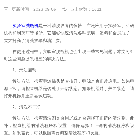
更新时间：2023-09-05
点击次数：1621
实验室洗瓶机
是一种清洗设备的仪器，广泛应用于实验室、科研
机构和制药厂等场所。它能够快速清洗各种玻璃、塑料和金属瓶子，
大大提高了清洗效率和清洁度。
在使用过程中，实验室洗瓶机也会出现一些常见问题，本文将针
对这些问题提供相应的解决方法。
1、无法启动
解决方法：检查电源插头是否插好，电源是否正常通电。如果电
源正常，请检查机器是否处于开启状态。如果机器处于关闭状态，请
打开机器并重新尝试启动。
2、清洗不干净
解决方法：检查清洗剂是否用尽或是否选择了正确的清洗剂。此
外，检查机器的清洗程序和设置，确保选择了正确的清洗程序和设
置。如果需要，可以根据需要调整清洗程序和设置。