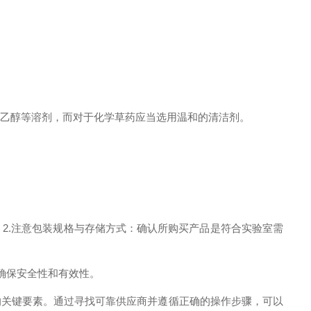
乙醇等溶剂，而对于化学草药应当选用温和的清洁剂。
。
2.注意包装规格与存储方式：确认所购买产品是符合实验室需
确保安全性和有效性。
关键要素。通过寻找可靠供应商并遵循正确的操作步骤，可以