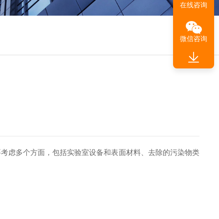
在线咨询
微信咨询
考虑多个方面，包括实验室设备和表面材料、去除的污染物类