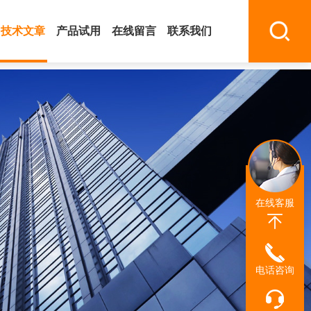
技术文章
产品试用
在线留言
联系我们
在线客服
电话咨询