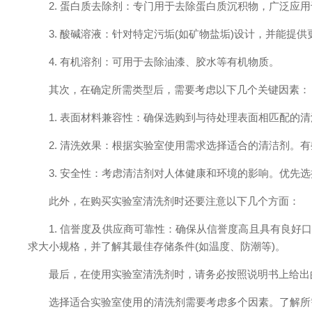
2. 蛋白质去除剂：专门用于去除蛋白质沉积物，广泛应用
3. 酸碱溶液：针对特定污垢(如矿物盐垢)设计，并能提供
4. 有机溶剂：可用于去除油漆、胶水等有机物质。
其次，在确定所需类型后，需要考虑以下几个关键因素：
1. 表面材料兼容性：确保选购到与待处理表面相匹配的清
2. 清洗效果：根据实验室使用需求选择适合的清洁剂。有
3. 安全性：考虑清洁剂对人体健康和环境的影响。优先选
此外，在购买实验室清洗剂时还要注意以下几个方面：
1. 信誉度及供应商可靠性：确保从信誉度高且具有良好口
求大小规格，并了解其最佳存储条件(如温度、防潮等)。
最后，在使用实验室清洗剂时，请务必按照说明书上给出的
选择适合实验室使用的清洗剂需要考虑多个因素。了解所需