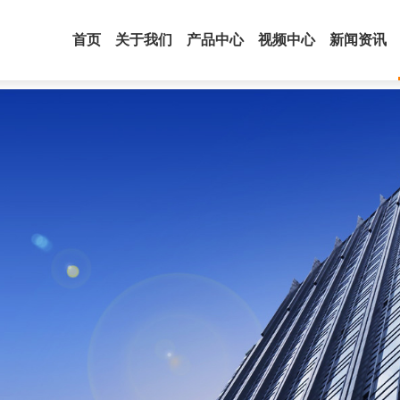
首页
关于我们
产品中心
视频中心
新闻资讯