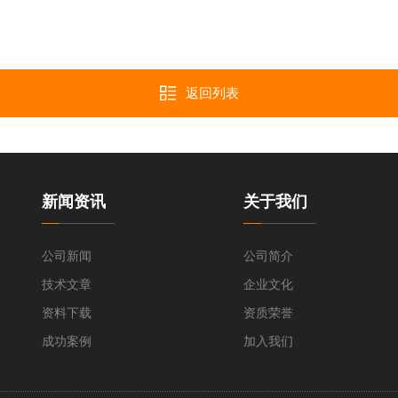
返回列表
新闻资讯
关于我们
清洗机
公司新闻
公司简介
技术文章
企业文化
瓶清洗机
资料下载
资质荣誉
成功案例
加入我们