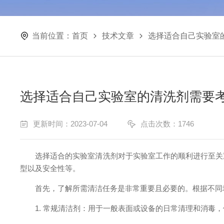
当前位置：
首页
技术文章
选择适合自己实验室
选择适合自己实验室的清洗剂需要
更新时间：2023-07-04
点击次数：1746
选择适合的实验室清洗剂对于实验室工作的顺利进行至关重
型以及安全性等。
首先，了解所需清洁任务是非常重要且必要的。根据不同场
1. 常规清洁剂：用于一般表面或设备的日常清理和消毒，