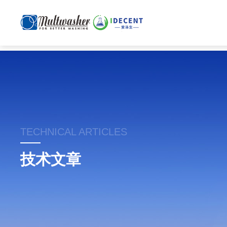
TECHNICAL ARTICLES
技术文章