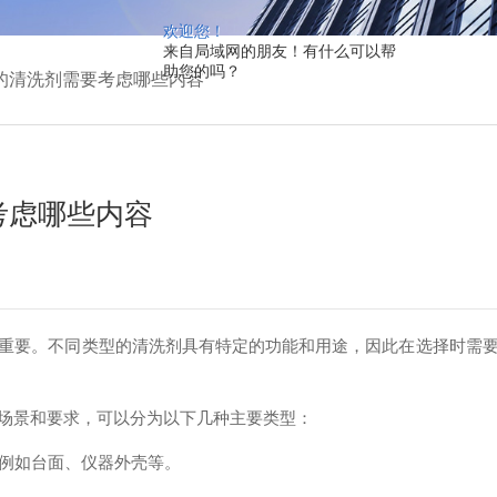
欢迎您！
来自局域网的朋友！有什么可以帮
助您的吗？
的清洗剂需要考虑哪些内容
考虑哪些内容
要。不同类型的清洗剂具有特定的功能和用途，因此在选择时需要
景和要求，可以分为以下几种主要类型：
例如台面、仪器外壳等。