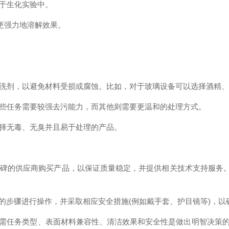
于生化实验中。
更强力地溶解效果。
洗剂，以避免材料受损或腐蚀。比如，对于玻璃设备可以选择酒精、
些任务需要较强去污能力，而其他则需要更温和的处理方式。
择无毒、无臭并且易于处理的产品。
碑的供应商购买产品，以保证质量稳定，并提供相关技术支持服务
步骤进行操作，并采取相应安全措施(例如戴手套、护目镜等)，以
任务类型、表面材料兼容性、清洁效果和安全性是做出明智决策的