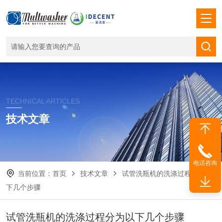
TECHNICAL ARTICLES
技术文章
电话咨询
当前位置：
首页
技术文章
试管洗瓶机的洗涤过程分为以
下几个步骤
试管洗瓶机的洗涤过程分为以下几个步骤