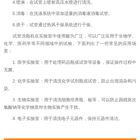
4.喷淋：在试管上喷射高压水喷进行清洗。
5.消毒：在洗涤系统中添加适量的消毒液消毒试管。
6.烘干：试管通过热风干燥系统进行干燥。
试管洗瓶机在实验室中使用极为广泛，可以广泛应用于生物学、
化学、医药学等不同领域中的试验。下面列出了一些常见的应用场
景：
1. 医学实验室：用于处理药品瓶或试管等设备，保证操作过程中
无菌。
2. 化学实验室：用于清洗化学试剂瓶或试管，防止出现混杂和污
染。
3. 生物实验室：用于清洗细胞培养瓶、板等，可以防止因残留次
氯酸钠等化学物质对生物实验产生干扰。
4. 电子实验室：用于清洗电子元器件，保持元器件清洁。