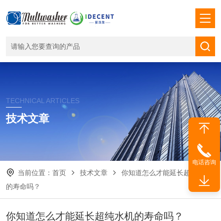
TECHNICAL ARTICLES
技术文章
电话咨询
当前位置：
首页
技术文章
你知道怎么才能延长超纯水机
的寿命吗？
你知道怎么才能延长超纯水机的寿命吗？