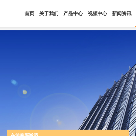
首页
关于我们
产品中心
视频中心
新闻资讯