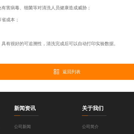
有害病毒、细菌等对清洗人员健康造成威胁；
节省成本；
具有很好的可追溯性，清洗完成后可以自动打印实验数据。
返回列表
新闻资讯
关于我们
清洗机
公司新闻
公司简介