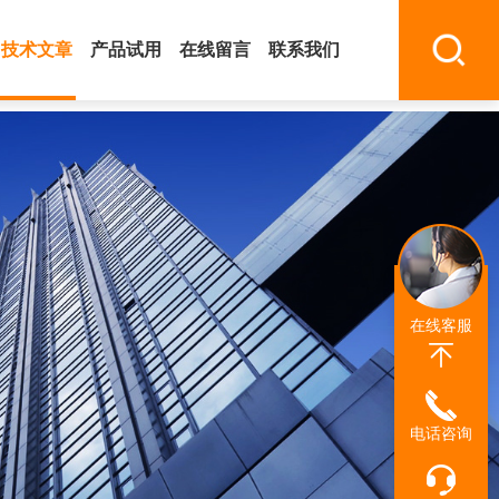
技术文章
产品试用
在线留言
联系我们
在线客服
电话咨询