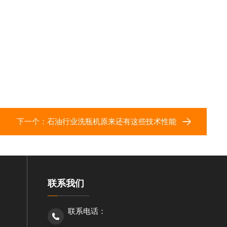
下一个：
石油行业洗瓶机原来还有这些技术性能
联系我们
联系电话：