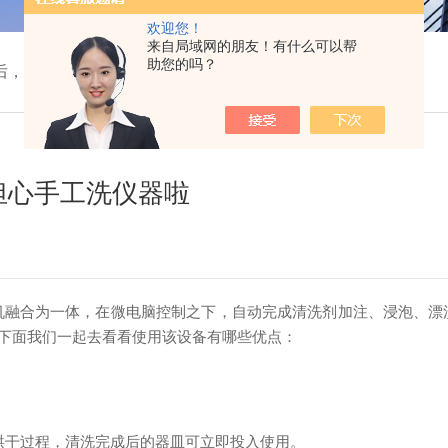
欢迎您！
来自局域网的朋友！有什么可以帮
助您的吗？
后，再也不用担心手工洗仪器啦
担心手工洗仪器啦
机融合为一体，在微电脑控制之下，自动完成清洗剂加注、浸泡、漂
下面我们一起去看看使用该设备有哪些优点：
干过程，清洗完成后的器皿可立即投入使用。