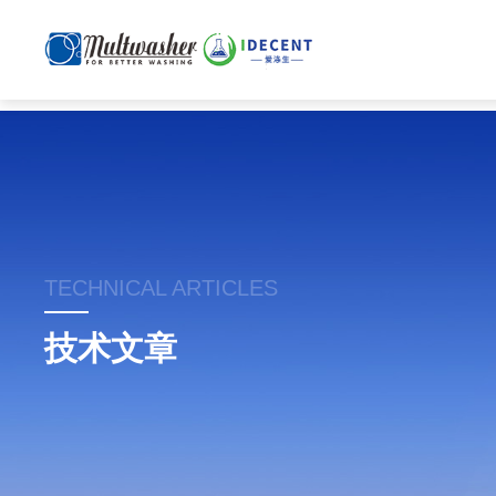
TECHNICAL ARTICLES
技术文章