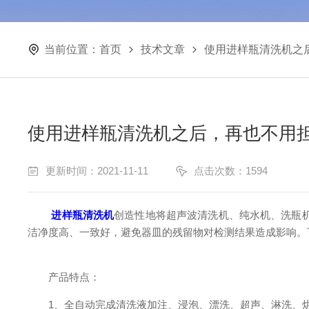
当前位置：
首页
技术文章
使用进样瓶清洗机之
使用进样瓶清洗机之后，再也不用
更新时间：2021-11-11
点击次数：1594
进样瓶清洗机
创造性地将超声波清洗机、纯水机、洗瓶
洁净度高、一致好，避免器皿的残留物对检测结果造成影响。
产品特点：
1、全自动完成清洗液加注、浸泡、漂洗、超声、淋洗、烘