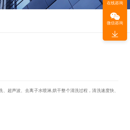
在线咨询
微信咨询
洗、超声波、去离子水喷淋,烘干整个清洗过程，清洗速度快、