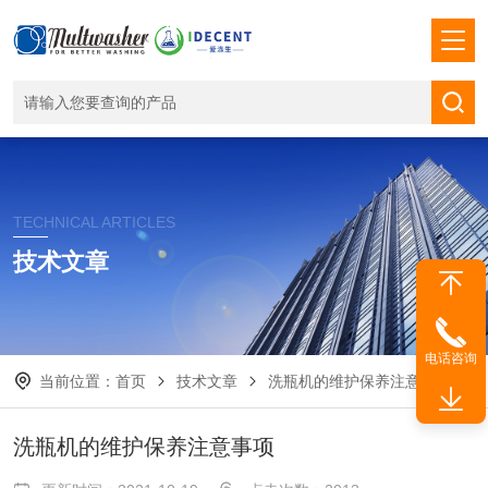
TECHNICAL ARTICLES
技术文章
电话咨询
当前位置：
首页
技术文章
洗瓶机的维护保养注意事项
洗瓶机的维护保养注意事项