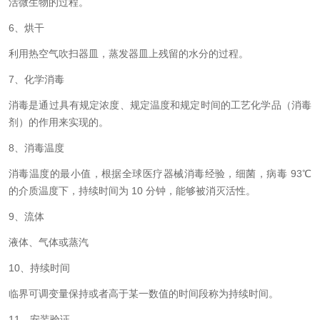
活微生物的过程。
6、烘干
利用热空气吹扫器皿，蒸发器皿上残留的水分的过程。
7、化学消毒
消毒是通过具有规定浓度、规定温度和规定时间的工艺化学品（消毒
剂）的作用来实现的。
8、消毒温度
消毒温度的最小值，根据全球医疗器械消毒经验，细菌，病毒 93℃
的介质温度下，持续时间为 10 分钟，能够被消灭活性。
9、流体
液体、气体或蒸汽
10、持续时间
临界可调变量保持或者高于某一数值的时间段称为持续时间。
11、安装验证