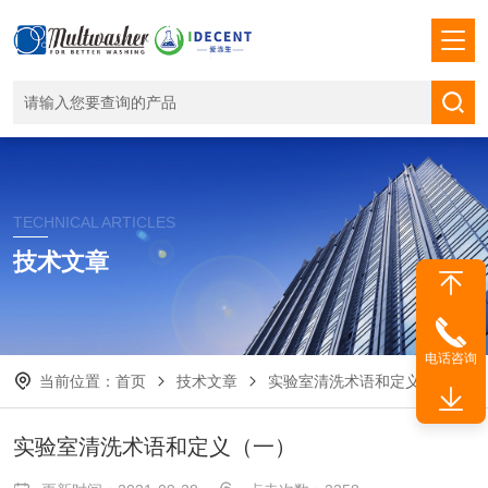
TECHNICAL ARTICLES
技术文章
电话咨询
当前位置：
首页
技术文章
实验室清洗术语和定义（一）
实验室清洗术语和定义（一）