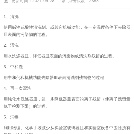
更新时间：2021-09-28
点击次数：2358
1、清洗
使用碱性或酸性清洗剂、或其它机械动能，在一定温度条件下去除器
皿表面的污染物的过程。
2、漂洗
用水洗涤器皿，降低器皿表面的污染物或清洗剂残留的过程。
3、中和洗
用中和剂和机械功能去除器皿表面清洗剂残留物的过程
4、再一次漂洗
用纯化水洗涤器皿，进一步降低器皿表面的离子残留（使离子残留量
低于检测下限）的过程。
5、消毒
利用物理、化学手段减少从实验室玻璃器皿和实验室设备中去除所有