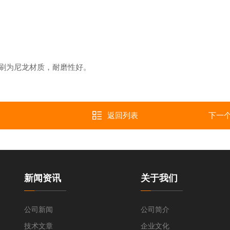
刷为尼龙材质，耐磨性好。
返回列表
下一
新闻资讯
关于我们
清洗机
公司新闻
公司简介
技术文章
企业文化