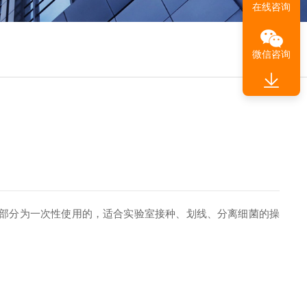
在线咨询
微信咨询
部分为一次性使用的，适合实验室接种、划线、分离细菌的操