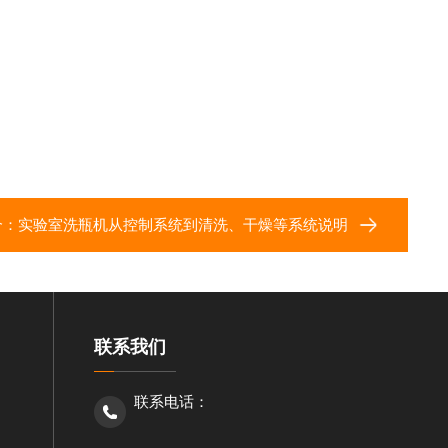
个：
实验室洗瓶机从控制系统到清洗、干燥等系统说明
联系我们
联系电话：