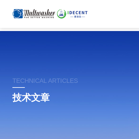
TECHNICAL ARTICLES
技术文章