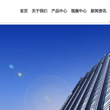
首页
关于我们
产品中心
视频中心
新闻资讯