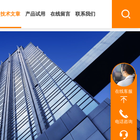
技术文章
产品试用
在线留言
联系我们
在线客服
电话咨询