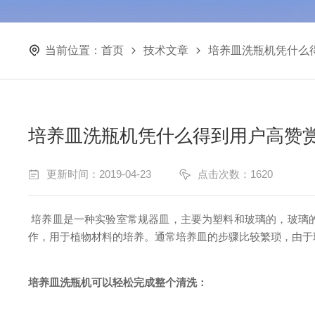
当前位置：
首页
技术文章
培养皿洗瓶机凭什么
培养皿洗瓶机凭什么得到用户高赞
更新时间：2019-04-23
点击次数：1620
培养皿是一种实验室常规器皿，主要为塑料和玻璃的，玻璃
作，用于植物材料的培养。通常培养皿的步骤比较繁琐，由于
培养皿洗瓶机可以轻松完成整个清洗：