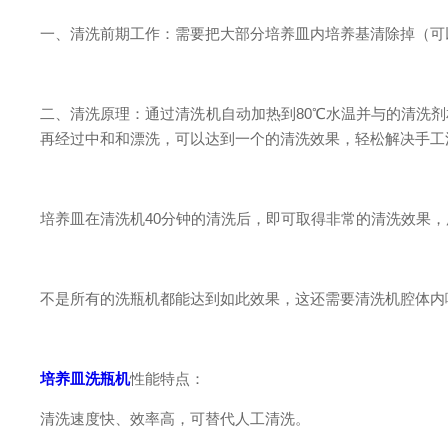
一、清洗前期工作：需要把大部分培养皿内培养基清除掉（可以
二、清洗原理：通过清洗机自动加热到80℃水温并与的清洗
再经过中和和漂洗，可以达到一个的清洗效果，轻松解决手工
培养皿在清洗机40分钟的清洗后，即可取得非常的清洗效果
不是所有的洗瓶机都能达到如此效果，这还需要清洗机腔体内
培养皿洗瓶机
性能特点：
清洗速度快、效率高，可替代人工清洗。