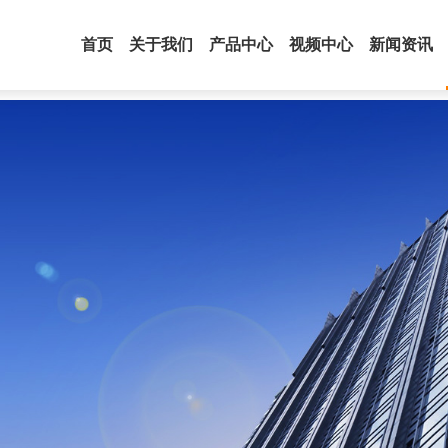
首页
关于我们
产品中心
视频中心
新闻资讯