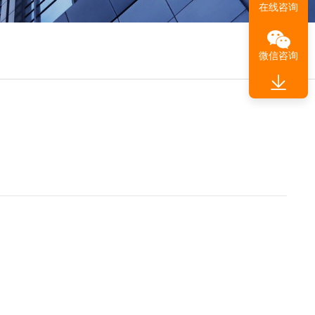
在线咨询
微信咨询