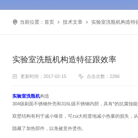
当前位置：
首页
技术文章
实验室洗瓶机构造特
实验室洗瓶机构造特征跟效率
更新时间：2017-02-15
点击次数：2266
实验室洗瓶机
构造
304级刷面不锈钢外壳和316L级不锈钢内胆，具有*的抗腐蚀
双壁结构有利于减小噪音，可zui大程度地减小热量的损失，
隐藏了加热部件，以免被意外烫伤。