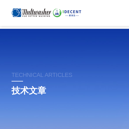
TECHNICAL ARTICLES
技术文章