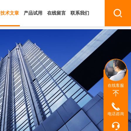
技术文章
产品试用
在线留言
联系我们
在线客服
电话咨询