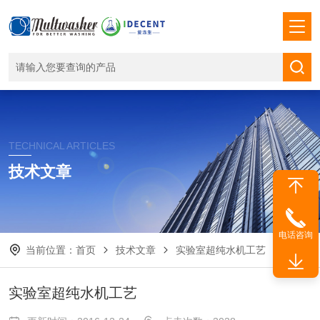
TECHNICAL ARTICLES
技术文章
电话咨询
当前位置：
首页
技术文章
实验室超纯水机工艺
实验室超纯水机工艺