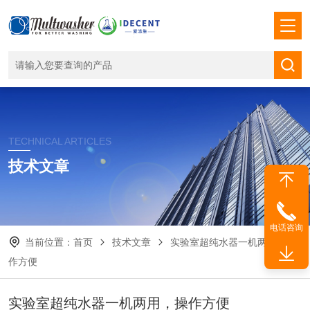
TECHNICAL ARTICLES
技术文章
电话咨询
当前位置：
首页
技术文章
实验室超纯水器一机两用，操
作方便
实验室超纯水器一机两用，操作方便